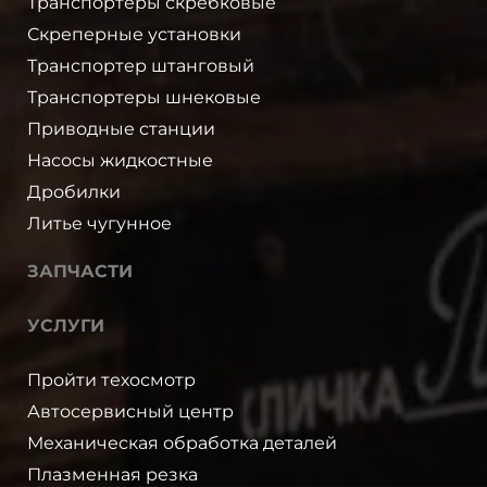
Транспортеры скребковые
Скреперные установки
Транспортер штанговый
Транспортеры шнековые
Приводные станции
Насосы жидкостные
Дробилки
Литье чугунное
ЗАПЧАСТИ
УСЛУГИ
Пройти техосмотр
Автосервисный центр
Механическая обработка деталей
Плазменная резка