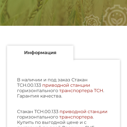
Информация
В наличии и под заказ Стакан
ТСН.00.133
приводной станции
горизонтального
транспортера ТСН
.
Гарантия качества.
Стакан ТСН.00.133
приводной станции
горизонтального
транспортера
.
Купить по выгодной цене и с